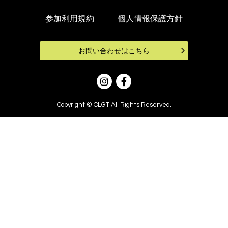
参加利用規約
個人情報保護方針
お問い合わせはこちら
Copyright © CLGT All Rights Reserved.