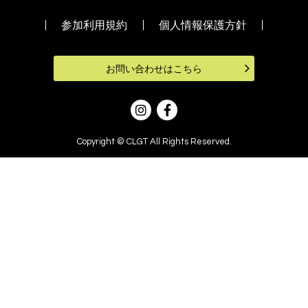
参加利用規約
個人情報保護方針
お問い合わせはこちら
Copyright © CLGT All Rights Reserved.