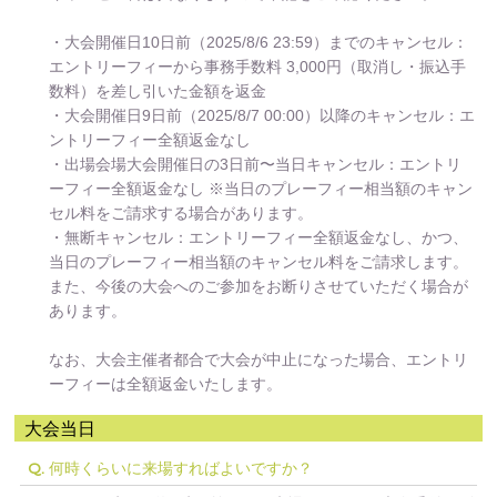
・大会開催日10日前（2025/8/6 23:59）までのキャンセル：
エントリーフィーから事務手数料 3,000円（取消し・振込手
数料）を差し引いた金額を返金
・大会開催日9日前（2025/8/7 00:00）以降のキャンセル：エ
ントリーフィー全額返金なし
・出場会場大会開催日の3日前〜当日キャンセル：エントリ
ーフィー全額返金なし ※当日のプレーフィー相当額のキャン
セル料をご請求する場合があります。
・無断キャンセル：エントリーフィー全額返金なし、かつ、
当日のプレーフィー相当額のキャンセル料をご請求します。
また、今後の大会へのご参加をお断りさせていただく場合が
あります。
なお、大会主催者都合で大会が中止になった場合、エントリ
ーフィーは全額返金いたします。
大会当日
何時くらいに来場すればよいですか？
Q.