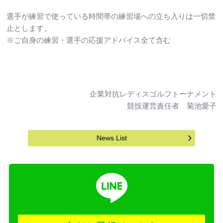
選手が練習で使っている時間帯の練習場への立ち入りは一切禁
止とします。
※ご自身の練習・選手の応援アドバイス全て含む
企業対抗レディスゴルフトーナメント
競技運営責任者 菊池愛子
News List