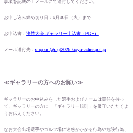
事項を記載の上メールにて送付してください。
お申し込み締め切り日：9月30日（火）まで
お申込書：
決勝大会 ギャラリー申込書（PDF）
メール送付先：
support@clgt2025.kigyo-ladiesgolf.jp
≪ギャラリーの方へのお願い≫
ギャラリーのお申込みをした選手およびチームは責任を持っ
て、ギャラリーの方に 「ギャラリー規則」を厳守いただくよ
うお伝えください。
なお大会出場選手やゴルフ場に迷惑がかかる行為や危険行為、