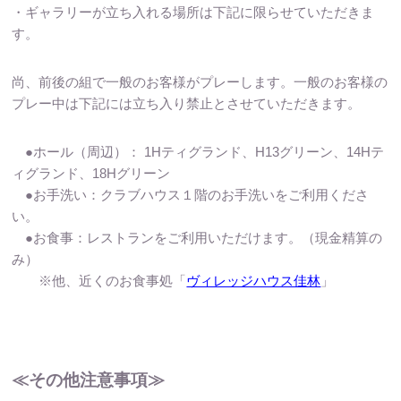
・ギャラリーが立ち入れる場所は下記に限らせていただきま
す。
尚、前後の組で一般のお客様がプレーします。
一般のお客様の
プレー中は下記には立ち入り禁止とさせていただきます。
●ホール（周辺）： 1Hティグランド、H13グリーン、14Hテ
ィグランド、18Hグリーン
●お手洗い：クラブハウス１階のお手洗いをご利用くださ
い。
●お食事：レストランをご利用いただけます。（現金精算の
み）
※他、近くのお食事処「
ヴィレッジハウス佳林
」
≪
その他注意事項
≫