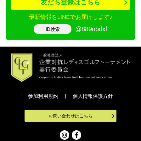
友だち登録はこちら
最新情報をLINEでお届けします♪
@889nbdxf
ID検索
参加利用規約
個人情報保護方針
お問い合わせはこちら