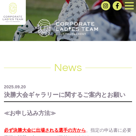
News
2025.09.20
決勝大会ギャラリーに関するご案内とお願い
≪お申し込み方法≫
必ず決勝大会に出場される選手の方から
、指定の申込書に必要