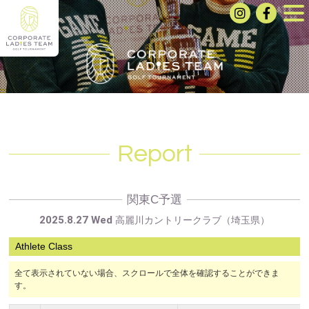
Report
関東C予選
2025.8.27 Wed
高麗川カントリークラブ（埼玉県）
Athlete Class
全て表示されていない場合、スクロールで全体を確認することができま
す。