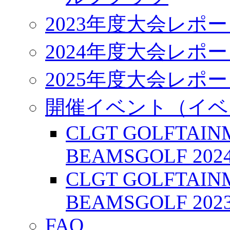
2023年度大会レポ
2024年度大会レポ
2025年度大会レポ
開催イベント（イベ
CLGT GOLFTAIN
BEAMSGOLF 2024 1
CLGT GOLFTAIN
BEAMSGOLF 2023 1
FAQ