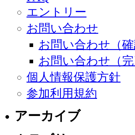
エントリー
お問い合わせ
お問い合わせ（確
お問い合わせ（完
個人情報保護方針
参加利用規約
アーカイブ