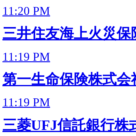
11:20 PM
三井住友海上火災保
11:19 PM
第一生命保険株式会
11:19 PM
三菱UFJ信託銀行株