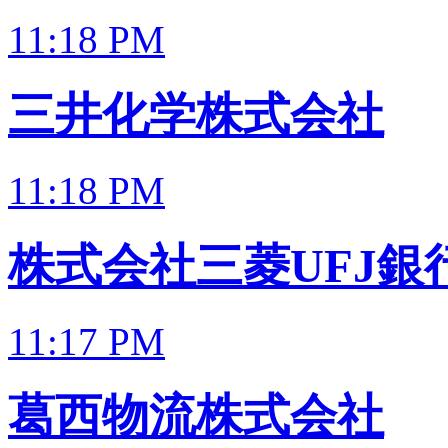
11:18 PM
三井化学株式会社
11:18 PM
株式会社三菱UFJ銀
11:17 PM
葛西物流株式会社