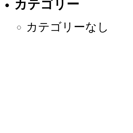
カテゴリー
カテゴリーなし