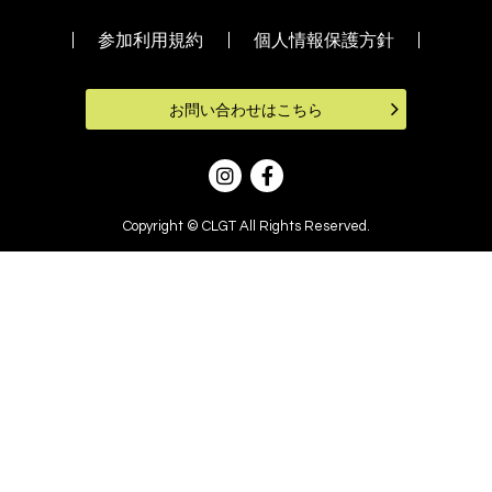
参加利用規約
個人情報保護方針
お問い合わせはこちら
Copyright © CLGT All Rights Reserved.