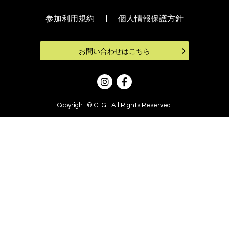
参加利用規約
個人情報保護方針
お問い合わせはこちら
Copyright © CLGT All Rights Reserved.