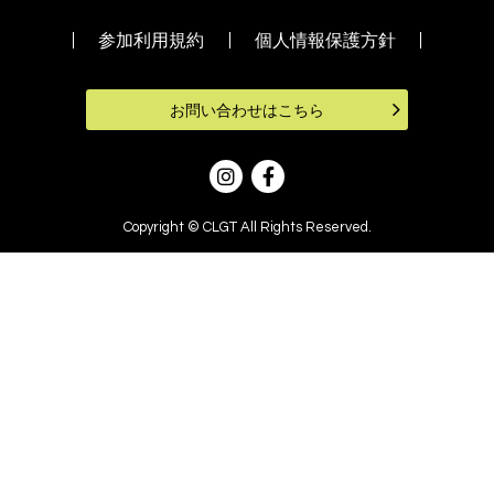
参加利用規約
個人情報保護方針
お問い合わせはこちら
Copyright © CLGT All Rights Reserved.