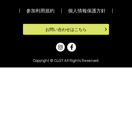
参加利用規約
個人情報保護方針
お問い合わせはこちら
Copyright © CLGT All Rights Reserved.